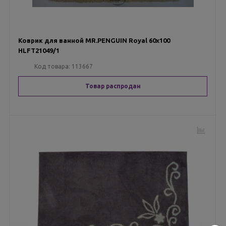
Коврик для ванной MR.PENGUIN Royal 60х100
HLFT21049/1
Код товара:
113667
Товар распродан