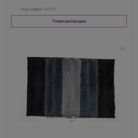
Код товара:
117311
Товар распродан