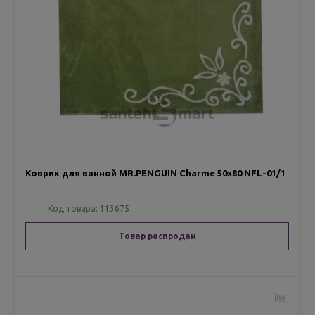
Коврик для ванной MR.PENGUIN Charme 50х80 NFL-01/1
Код товара:
113675
Товар распродан