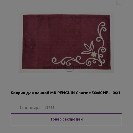
Коврик для ванной MR.PENGUIN Charme 50х80 NFL-06/1
Код товара:
113673
Товар распродан