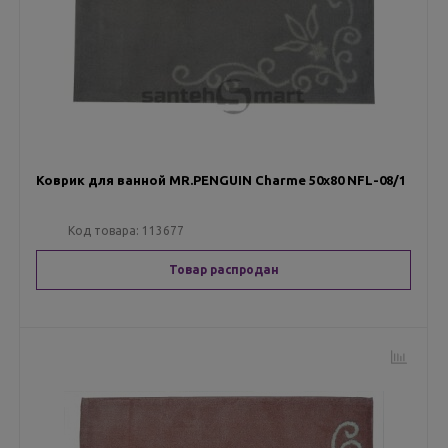
Коврик для ванной MR.PENGUIN Charme 50х80 NFL-08/1
Код товара:
113677
Товар распродан