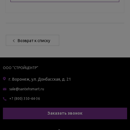
Возврат к списку
ООО "СТРОЙЦЕНТР"
г. Воронеж, ул. Донбасская, д. 21
sale@santehsmart.ru
+7 (800) 350-44-36
Заказать звонок