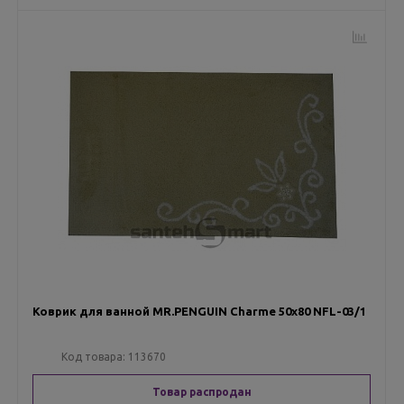
Коврик для ванной MR.PENGUIN Charme 50х80 NFL-03/1
Код товара:
113670
Товар распродан