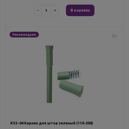
−
+
В корзину
Рекомендуем
KSS-04 Карниз для штор зеленый (110-200)