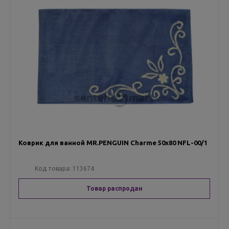
Коврик для ванной MR.PENGUIN Charme 50х80 NFL-00/1
Код товара:
113674
Товар распродан