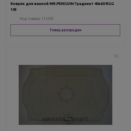
Коврик для ванной MR.PENGUIN Градиент 40х60 RGG
105
Код товара:
115293
Товар распродан