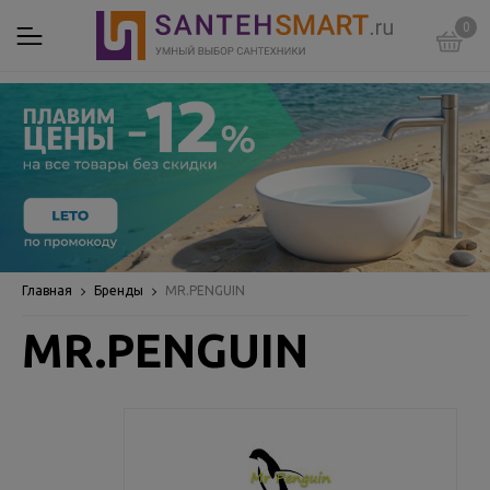
0
Главная
Бренды
MR.PENGUIN
MR.PENGUIN