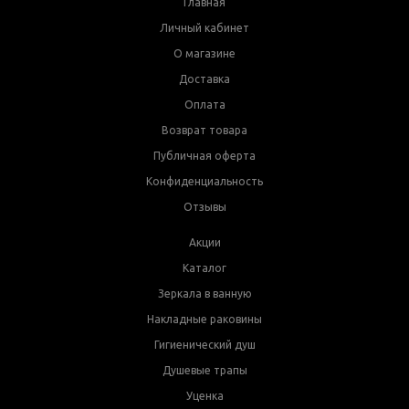
Главная
Личный кабинет
О магазине
Доставка
Оплата
Возврат товара
Публичная оферта
Конфиденциальность
Отзывы
Акции
Каталог
Зеркала в ванную
Накладные раковины
Гигиенический душ
Душевые трапы
Уценка