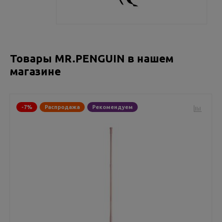
Товары MR.PENGUIN в нашем
магазине
-7%
Распродажа
Рекомендуем