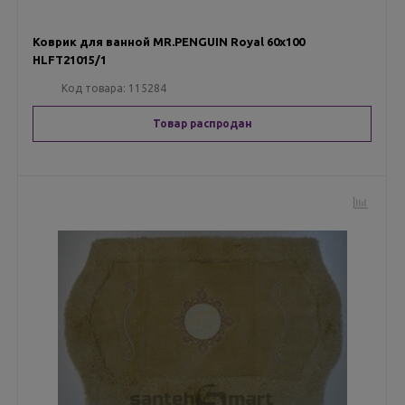
Коврик для ванной MR.PENGUIN Royal 60х100
HLFT21015/1
Код товара:
115284
Товар распродан