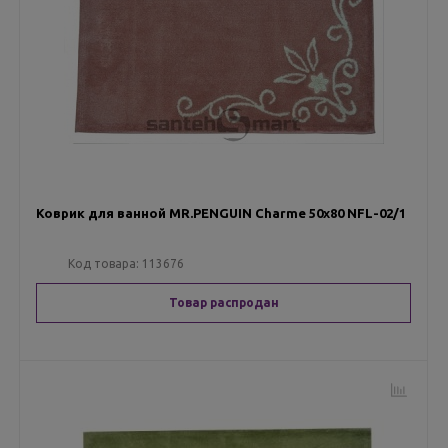
Коврик для ванной MR.PENGUIN Charme 50х80 NFL-02/1
Код товара:
113676
Товар распродан