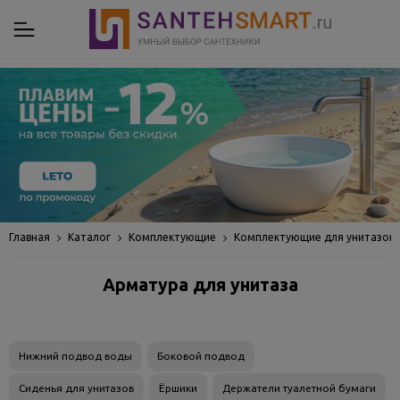
Главная
Каталог
Комплектующие
Комплектующие для унитазов, 
Арматура для унитаза
Нижний подвод воды
Боковой подвод
Сиденья для унитазов
Ёршики
Держатели туалетной бумаги