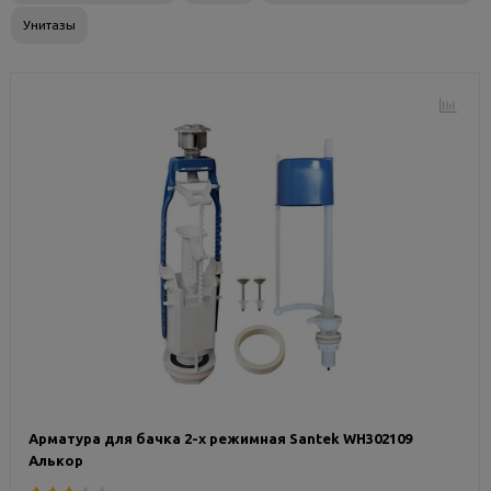
Унитазы
Арматура для бачка 2-х режимная Santek WH302109
Алькор