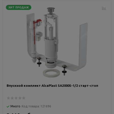
ХИТ ПРОДАЖ
Впускной комплект AlcaPlast SA2000S-1/2 старт-стоп
Много
Код товара:
121696