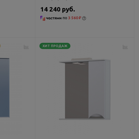
14 240 руб.
по
3 560 ₽
ХИТ ПРОДАЖ