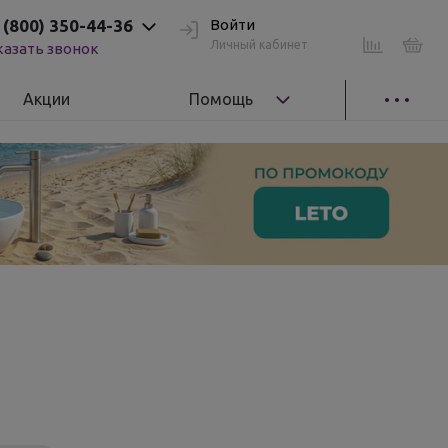
 (800) 350-44-36
Войти
Личный кабинет
казать звонок
Акции
Помощь