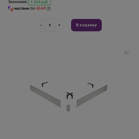
Экономия:
1 054 руб.
по
654 ₽
−
+
В корзину