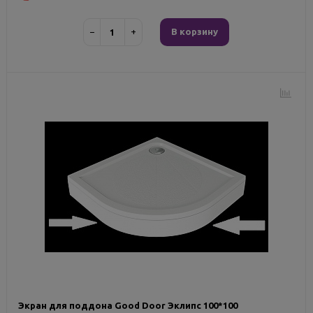
−
+
В корзину
Экран для поддона Good Door Эклипс 100*100