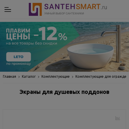
Главная
Каталог
Комплектующие
Комплектующие для огражден
Экраны для душевых поддонов