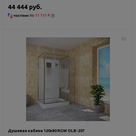
44 444 руб.
по
11 111 ₽
Душевая кабина 120х80 RGW OLB-207