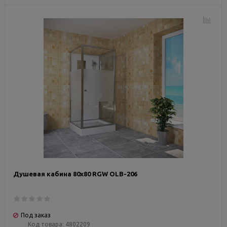
Душевая кабина 80х80 RGW OLB-206
Под заказ
Код товара:
4802209