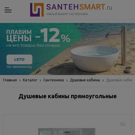
Главная
Каталог
Сантехника
Душевые кабины
Душевые кабин
Душевые кабины прямоугольные