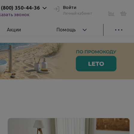
 (800) 350-44-36
Войти
Личный кабинет
казать звонок
Акции
Помощь