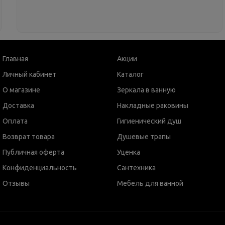
Главная
Акции
Личный кабинет
Каталог
О магазине
Зеркала в ванную
Доставка
Накладные раковины
Оплата
Гигиенический душ
Возврат товара
Душевые трапы
Публичная оферта
Уценка
Конфиденциальность
Сантехника
Отзывы
Мебель для ванной