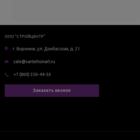
ООО "СТРОЙЦЕНТР"
г. Воронеж, ул. Донбасская, д. 21
sale@santehsmart.ru
+7 (800) 350-44-36
Заказать звонок