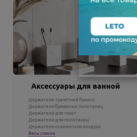
Аксессуары для ванной
Держатели туалетной бумаги
Держатели бумажных полотенец
Держатели для газет
Держатели для полотенец
Держатели освежителя воздуха
Весь список