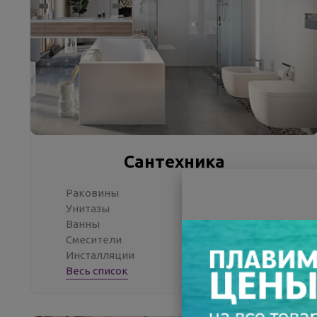
Сантехника
Раковины
Унитазы
Ванны
Смесители
Инсталляции
Весь список