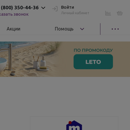
 (800) 350-44-36
Войти
Личный кабинет
казать звонок
Акции
Помощь