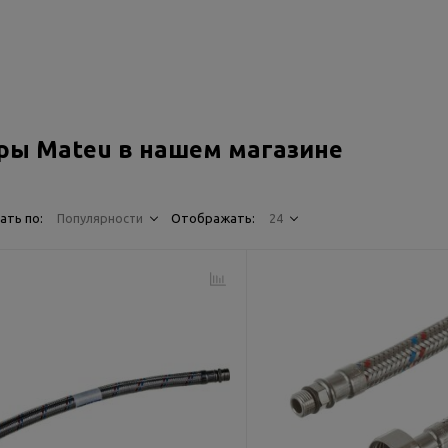
ры Mateu в нашем магазине
ать по:
Популярности
Отображать:
24