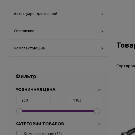
Аксессуары для ванной
Отопление
Това
Комплектующие
Сортиров
Фильтр
РОЗНИЧНАЯ ЦЕНА
КАТЕГОРИИ ТОВАРОВ
Комплектующие (
32
)