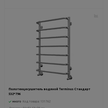
Полотенцесушитель водяной Terminus Стандарт
532*796
много
Код товара:
131762