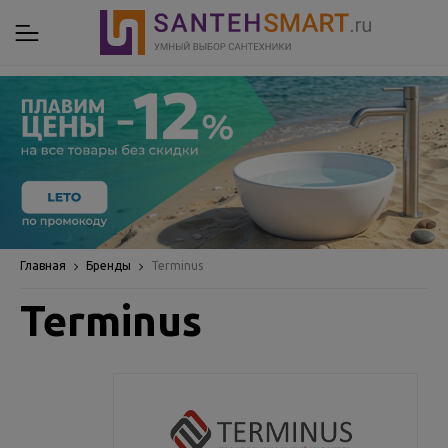
Главная
Бренды
Terminus
Terminus