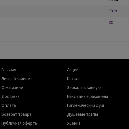
Orio
80
Главная
Акции
Личный кабинет
Каталог
О магазине
Зеркала в ванную
Доставка
Накладные раковины
Оплата
Гигиенический душ
Возврат товара
Душевые трапы
Публичная оферта
Уценка