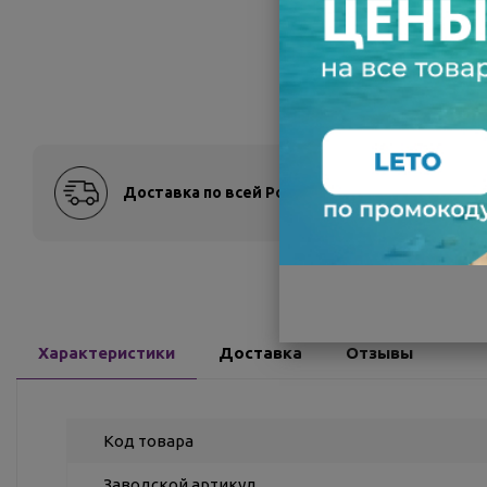
Доставка по всей России
Оплат
Характеристики
Доставка
Отзывы
Код товара
Заводской артикул