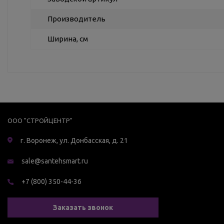
Производитель
Ширина, см
ООО "СТРОЙЦЕНТР"
г. Воронеж, ул. Донбасская, д. 21
sale@santehsmart.ru
+7 (800) 350-44-36
Заказать звонок