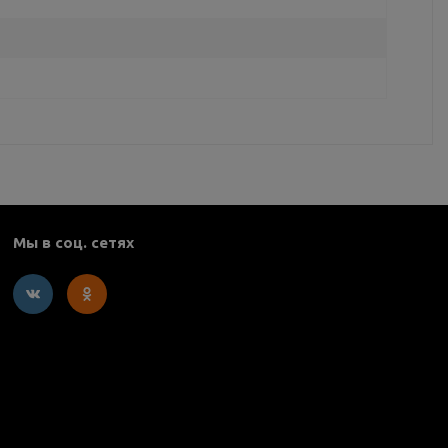
Мы в соц. сетях