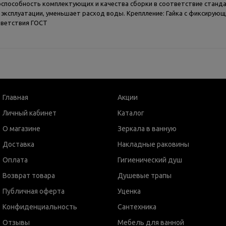
оспособность комплектующих и качества сборки в соответствие стандар
ксплуатации, уменьшает расход воды. Креплление: Гайка с фиксирующи
тветствия ГОСТ
Главная
Акции
Личный кабинет
Каталог
О магазине
Зеркала в ванную
Доставка
Накладные раковины
Оплата
Гигиенический душ
Возврат товара
Душевые трапы
Публичная оферта
Уценка
Конфиденциальность
Сантехника
Отзывы
Мебель для ванной