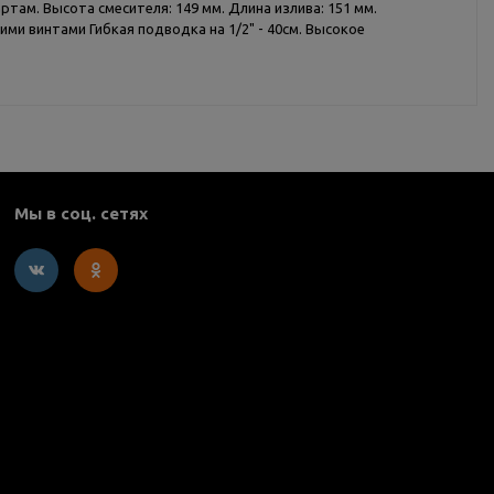
там. Высота смесителя: 149 мм. Длина излива: 151 мм.
ми винтами Гибкая подводка на 1/2" - 40см. Высокое
Мы в соц. сетях