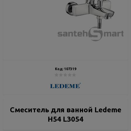
Код:
107319
Смеситель для ванной Ledeme
Н54 L3054