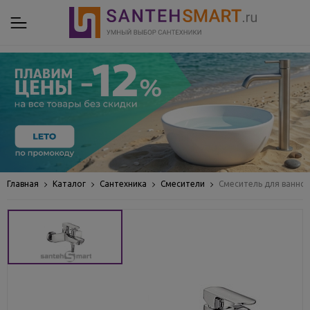
Главная
Каталог
Сантехника
Смесители
Смеситель для ванной