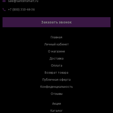
sale@santehsmart.ru
+7 (800) 350-44-36
Заказать звонок
Главная
Личный кабинет
О магазине
Доставка
Оплата
Возврат товара
Публичная оферта
Конфиденциальность
Отзывы
Акции
Каталог