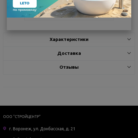
Поделиться
Характеристики
Доставка
Отзывы
ООО "СТРОЙЦЕНТР"
г. Воронеж, ул. Донбасская, д. 21