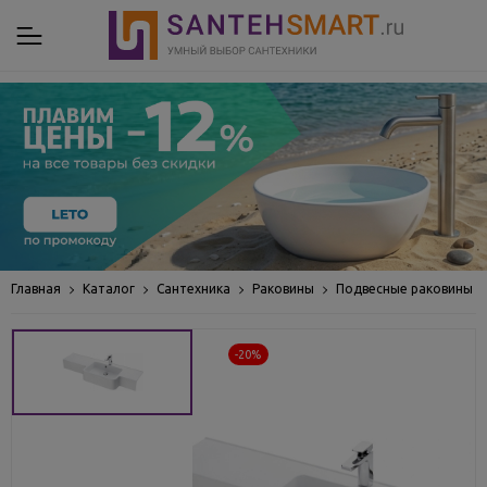
Главная
Каталог
Сантехника
Раковины
Подвесные раковины
-20%