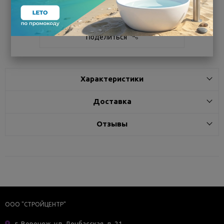
Белгород
под заказ
7 - 14 дней
Поделиться
Характеристики
Доставка
Отзывы
ООО "СТРОЙЦЕНТР"