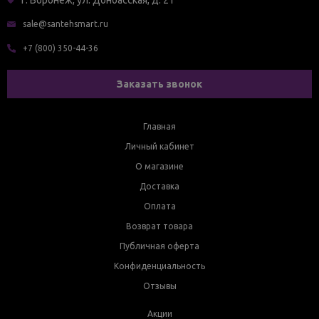
г. Воронеж, ул. Донбасская, д. 21
sale@santehsmart.ru
+7 (800) 350-44-36
Заказать звонок
Главная
Личный кабинет
О магазине
Доставка
Оплата
Возврат товара
Публичная оферта
Конфиденциальность
Отзывы
Акции