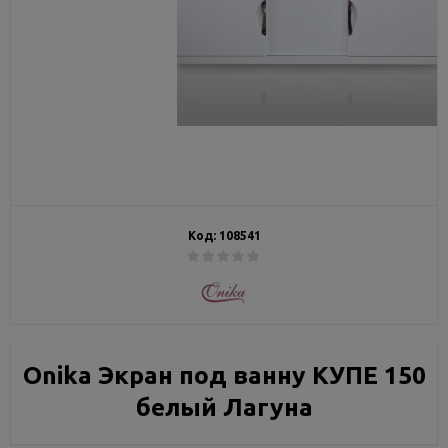
Код:
108541
Onika Экран под ванну КУПЕ 150
белый Лагуна