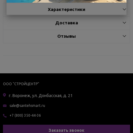
Характеристики
Доставка
Отзывы
ООО "СТРОЙЦЕНТР"
г. Воронеж, ул. Донбасская, д. 21
sale@santehsmart.ru
+7 (800) 350-44-36
Заказать звонок