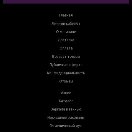
Главная
Личный кабинет
О магазине
Доставка
Оплата
Возврат товара
Публичная оферта
Конфиденциальность
Отзывы
Акции
Каталог
Зеркала в ванную
Накладные раковины
Гигиенический душ