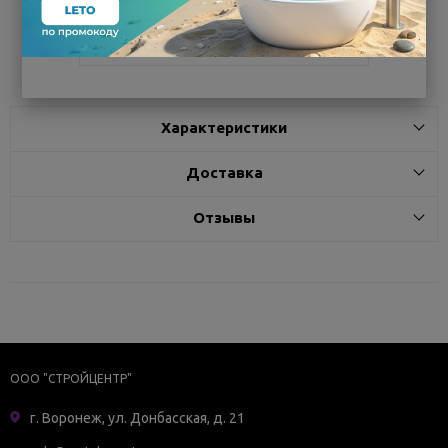
Поделиться
Характеристики
Доставка
Отзывы
ООО "СТРОЙЦЕНТР"
г. Воронеж, ул. Донбасская, д. 21