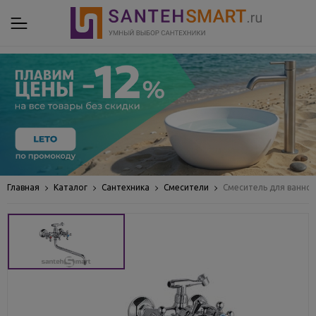
Главная
Каталог
Сантехника
Смесители
Смеситель для ванной