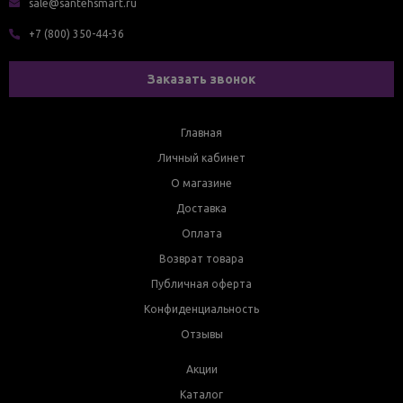
sale@santehsmart.ru
+7 (800) 350-44-36
Заказать звонок
Главная
Личный кабинет
О магазине
Доставка
Оплата
Возврат товара
Публичная оферта
Конфиденциальность
Отзывы
Акции
Каталог