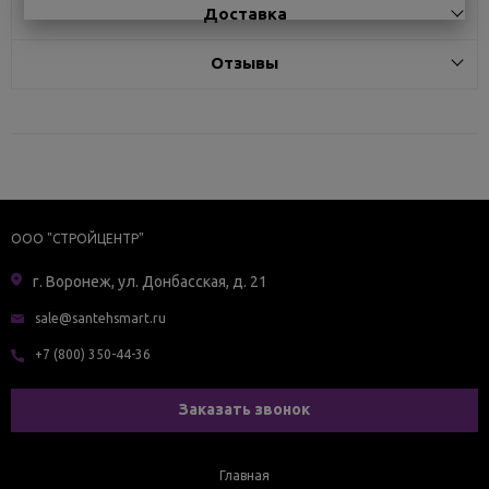
Доставка
Отзывы
ООО "СТРОЙЦЕНТР"
г. Воронеж, ул. Донбасская, д. 21
sale@santehsmart.ru
+7 (800) 350-44-36
Заказать звонок
Главная