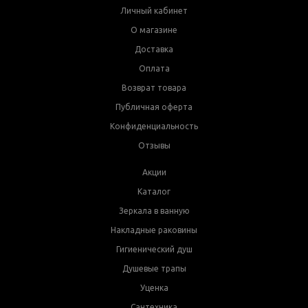
Личный кабинет
О магазине
Доставка
Оплата
Возврат товара
Публичная оферта
Конфиденциальность
Отзывы
Акции
Каталог
Зеркала в ванную
Накладные раковины
Гигиенический душ
Душевые трапы
Уценка
Сантехника