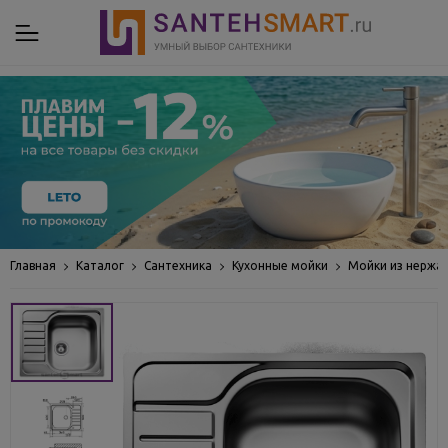
Главная
Каталог
Сантехника
Кухонные мойки
Мойки из нержа