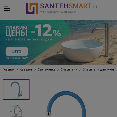
Главная
Каталог
Сантехника
Смесители
Смесители для кухни