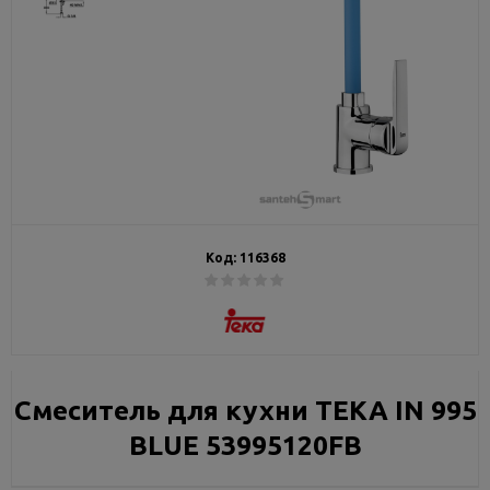
Код:
116368
Смеситель для кухни ТЕКА IN 995
BLUE 53995120FB