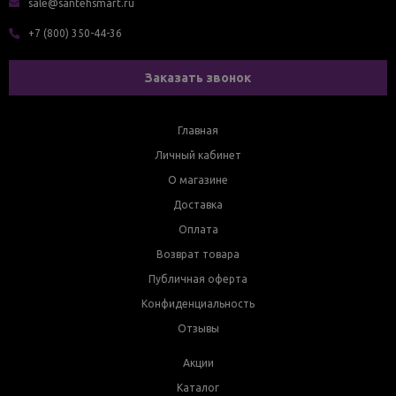
sale@santehsmart.ru
+7 (800) 350-44-36
Заказать звонок
Главная
Личный кабинет
О магазине
Доставка
Оплата
Возврат товара
Публичная оферта
Конфиденциальность
Отзывы
Акции
Каталог