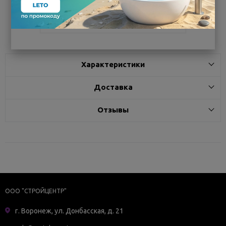
Поделиться
Характеристики
Доставка
Отзывы
ООО "СТРОЙЦЕНТР"
г. Воронеж, ул. Донбасская, д. 21