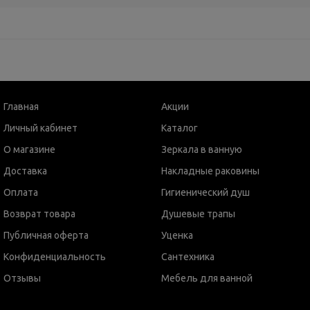
Главная
Акции
Личный кабинет
Каталог
О магазине
Зеркала в ванную
Доставка
Накладные раковины
Оплата
Гигиенический душ
Возврат товара
Душевые трапы
Публичная оферта
Уценка
Конфиденциальность
Сантехника
Отзывы
Мебель для ванной