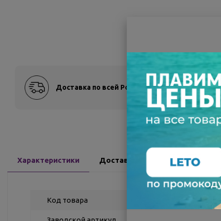
Доставка по всей России
Оплат
Характеристики
Доставка
Отзывы
Код товара
Заводской артикул