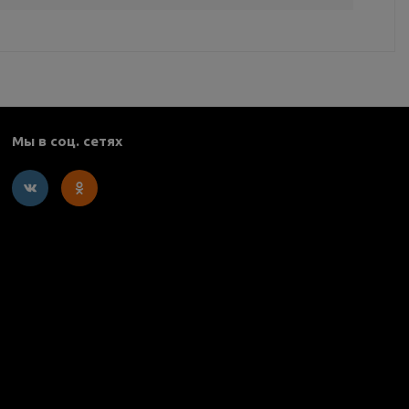
Мы в соц. сетях