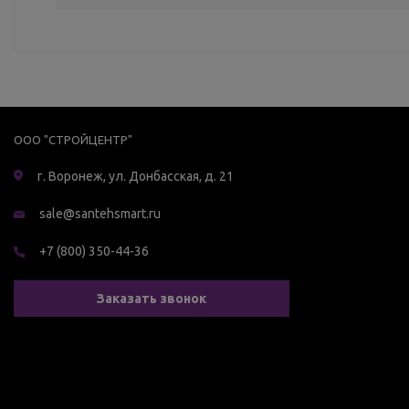
ООО "СТРОЙЦЕНТР"
г. Воронеж, ул. Донбасская, д. 21
sale@santehsmart.ru
+7 (800) 350-44-36
Заказать звонок