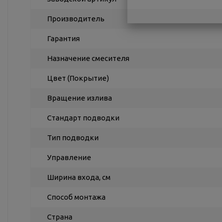
Производитель
Гарантия
Назначение смесителя
Цвет (Покрытие)
Вращение излива
Стандарт подводки
Тип подводки
Управление
Ширина входа, см
Способ монтажа
Страна