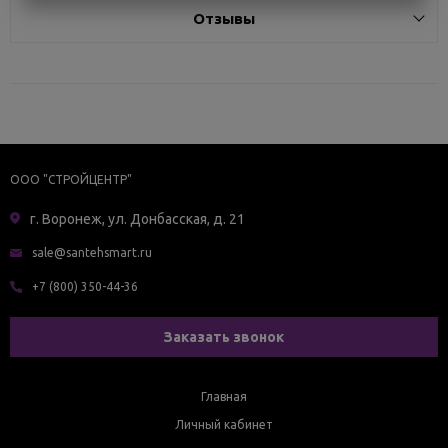
Отзывы
ООО "СТРОЙЦЕНТР"
г. Воронеж, ул. Донбасская, д. 21
sale@santehsmart.ru
+7 (800) 350-44-36
Заказать звонок
Главная
Личный кабинет