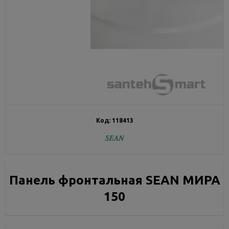
Код:
118413
Панель фронтальная SEAN МИРА
150