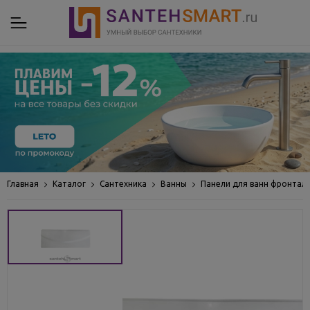
Главная
Каталог
Сантехника
Ванны
Панели для ванн фронтал