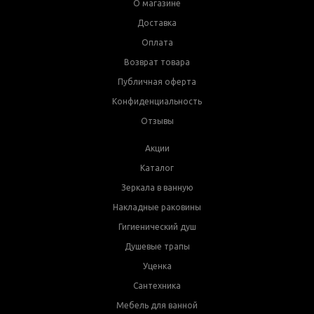
О магазине
Доставка
Оплата
Возврат товара
Публичная оферта
Конфиденциальность
Отзывы
Акции
Каталог
Зеркала в ванную
Накладные раковины
Гигиенический душ
Душевые трапы
Уценка
Сантехника
Мебель для ванной