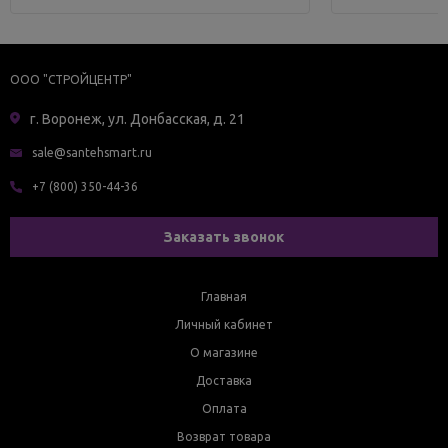
ООО "СТРОЙЦЕНТР"
г. Воронеж, ул. Донбасская, д. 21
sale@santehsmart.ru
+7 (800) 350-44-36
Заказать звонок
Главная
Личный кабинет
О магазине
Доставка
Оплата
Возврат товара