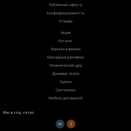
Публичная оферта
Конфиденциальность
Отзывы
Акции
Каталог
Зеркала в ванную
Накладные раковины
Гигиенический душ
Душевые трапы
Уценка
Сантехника
Мебель для ванной
Мы в соц. сетях