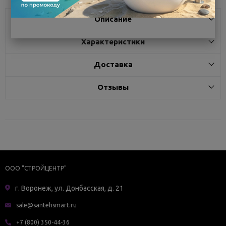
Описание
Характеристики
Доставка
Отзывы
ООО "СТРОЙЦЕНТР"
г. Воронеж, ул. Донбасская, д. 21
sale@santehsmart.ru
+7 (800) 350-44-36