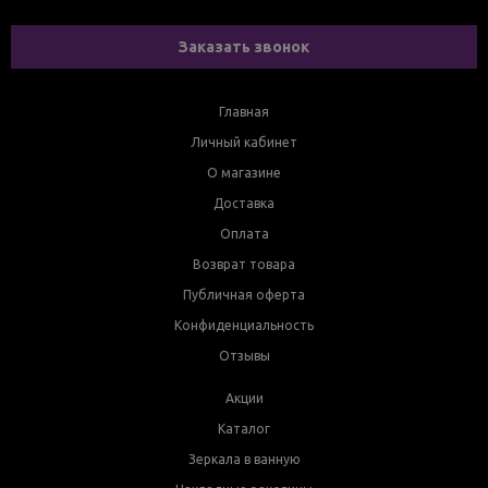
Заказать звонок
Главная
Личный кабинет
О магазине
Доставка
Оплата
Возврат товара
Публичная оферта
Конфиденциальность
Отзывы
Акции
Каталог
Зеркала в ванную