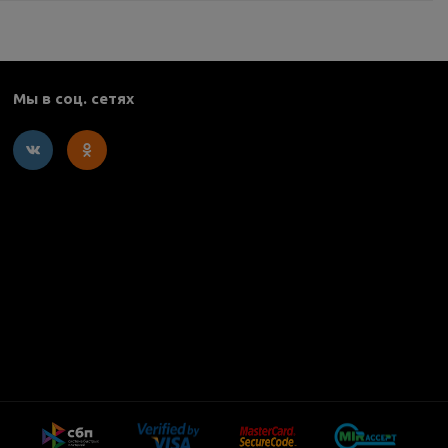
Мы в соц. сетях