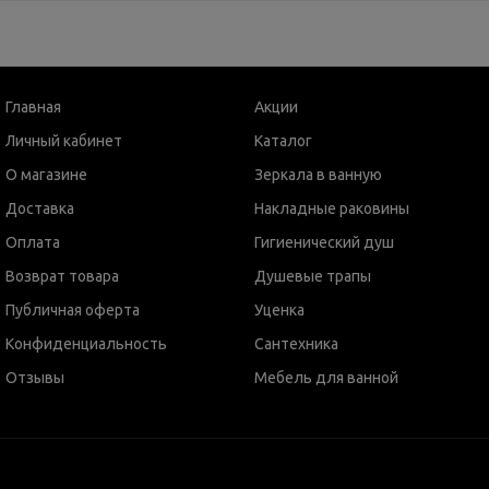
Главная
Акции
Личный кабинет
Каталог
О магазине
Зеркала в ванную
Доставка
Накладные раковины
Оплата
Гигиенический душ
Возврат товара
Душевые трапы
Публичная оферта
Уценка
Конфиденциальность
Сантехника
Отзывы
Мебель для ванной