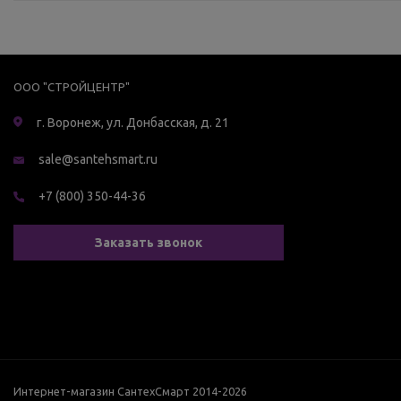
ООО "СТРОЙЦЕНТР"
г. Воронеж, ул. Донбасская, д. 21
sale@santehsmart.ru
+7 (800) 350-44-36
Заказать звонок
Интернет-магазин СантехСмарт 2014-2026