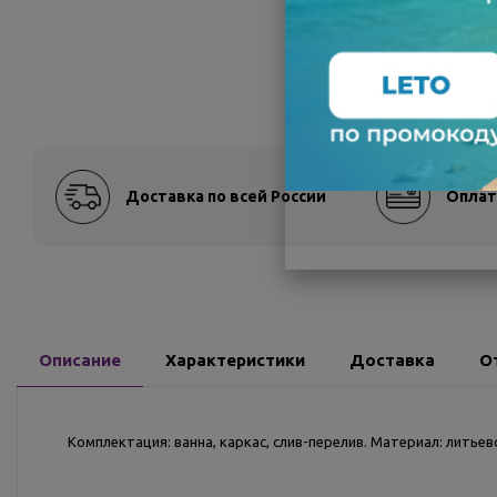
Доставка по всей России
Оплат
Описание
Характеристики
Доставка
О
Комплектация: ванна, каркас, слив-перелив. Материал: литьев