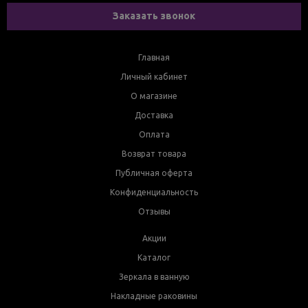
Заказать звонок
Главная
Личный кабинет
О магазине
Доставка
Оплата
Возврат товара
Публичная оферта
Конфиденциальность
Отзывы
Акции
Каталог
Зеркала в ванную
Накладные раковины