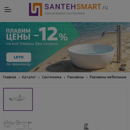
Главная
Каталог
Сантехника
Раковины
Раковины мебельные