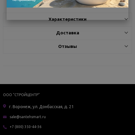
Характеристики
Доставка
Отзывы
ООО "СТРОЙЦЕНТР"
г. Воронеж, ул. Донбасская, д. 21
sale@santehsmart.ru
+7 (800) 350-44-36