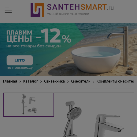
Главная
Каталог
Сантехника
Смесители
Комплекты смесител