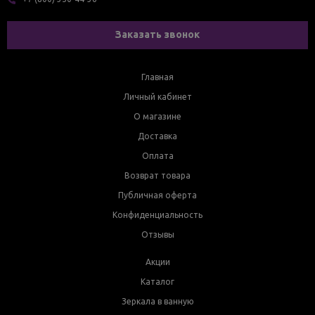
Заказать звонок
Главная
Личный кабинет
О магазине
Доставка
Оплата
Возврат товара
Публичная оферта
Конфиденциальность
Отзывы
Акции
Каталог
Зеркала в ванную