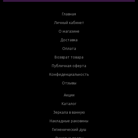
Главная
Личный кабинет
О магазине
Доставка
Оплата
Возврат товара
Публичная оферта
Конфиденциальность
Отзывы
Акции
Каталог
Зеркала в ванную
Накладные раковины
Гигиенический душ