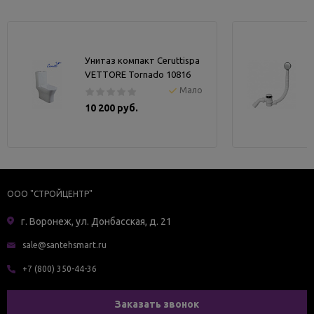
Унитаз компакт Ceruttispa
VETTORE Tornado 10816
Мало
10 200 руб.
ООО "СТРОЙЦЕНТР"
г. Воронеж, ул. Донбасская, д. 21
sale@santehsmart.ru
+7 (800) 350-44-36
Заказать звонок