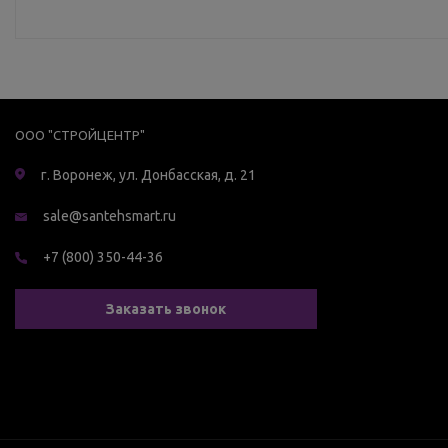
ООО "СТРОЙЦЕНТР"
г. Воронеж, ул. Донбасская, д. 21
sale@santehsmart.ru
+7 (800) 350-44-36
Заказать звонок