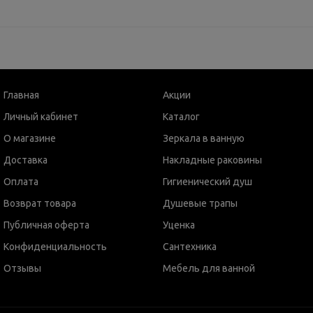
Главная
Акции
Личный кабинет
Каталог
О магазине
Зеркала в ванную
Доставка
Накладные раковины
Оплата
Гигиенический душ
Возврат товара
Душевые трапы
Публичная оферта
Уценка
Конфиденциальность
Сантехника
Отзывы
Мебель для ванной