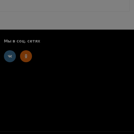
Мы в соц. сетях