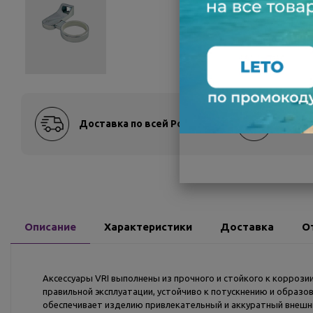
Доставка по всей России
Оплат
Описание
Характеристики
Доставка
О
Аксессуары VRI выполнены из прочного и стойкого к корроз
правильной эксплуатации, устойчиво к потускнению и образо
обеспечивает изделию привлекательный и аккуратный внешний 