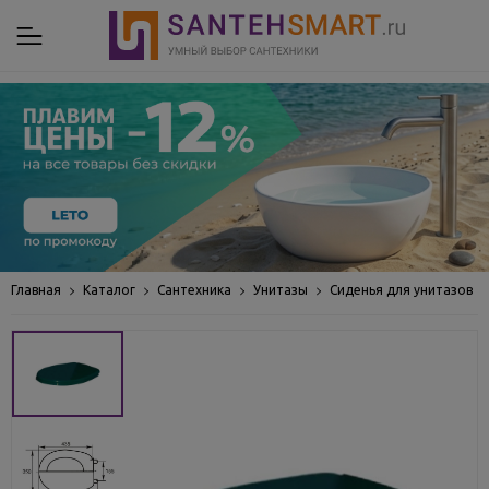
Главная
Каталог
Сантехника
Унитазы
Сиденья для унитазов