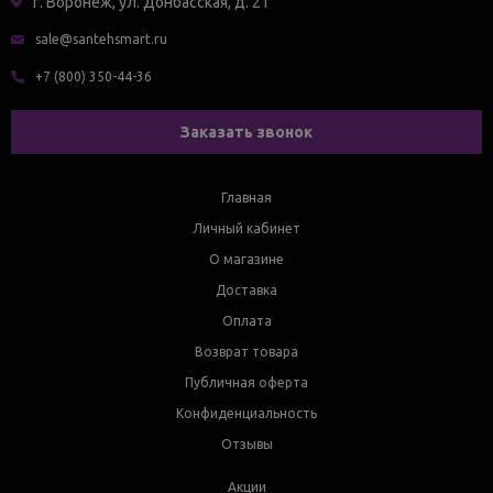
г. Воронеж, ул. Донбасская, д. 21
sale@santehsmart.ru
+7 (800) 350-44-36
Заказать звонок
Главная
Личный кабинет
О магазине
Доставка
Оплата
Возврат товара
Публичная оферта
Конфиденциальность
Отзывы
Акции