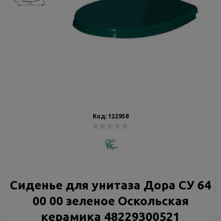
Код:
122958
Сиденье для унитаза Дора СУ 64
00 00 зеленое Оскольская
керамика 48229300521