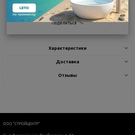
Белгород
под заказ
7 - 14 дней
Поделиться
Характеристики
Доставка
Отзывы
ООО "СТРОЙЦЕНТР"