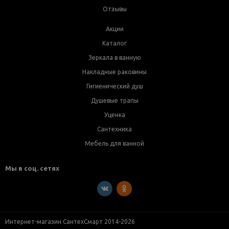
Отзывы
Акции
Каталог
Зеркала в ванную
Накладные раковины
Гигиенический душ
Душевые трапы
Уценка
Сантехника
Мебель для ванной
Мы в соц. сетях
Интернет-магазин СантехСмарт 2014-2026