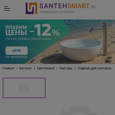
Главная
Каталог
Сантехника
Унитазы
Сиденья для унитазов