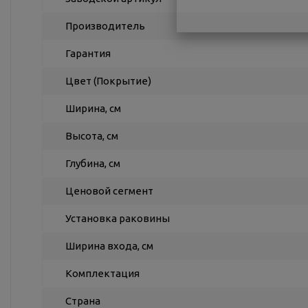
Производитель
Гарантия
Цвет (Покрытие)
Ширина, см
Высота, см
Глубина, см
Ценовой сегмент
Установка раковины
Ширина входа, см
Комплектация
Страна