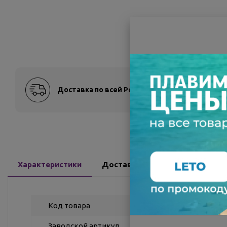
Доставка по всей России
Оплат
Характеристики
Доставка
Отзывы
Код товара
Заводской артикул