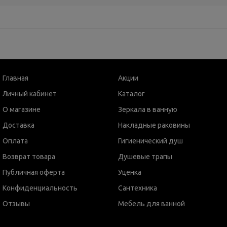
Главная
Акции
Личный кабинет
Каталог
О магазине
Зеркала в ванную
Доставка
Накладные раковины
Оплата
Гигиенический душ
Возврат товара
Душевые трапы
Публичная оферта
Уценка
Конфиденциальность
Сантехника
Отзывы
Мебель для ванной