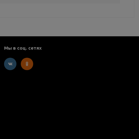
Мы в соц. сетях