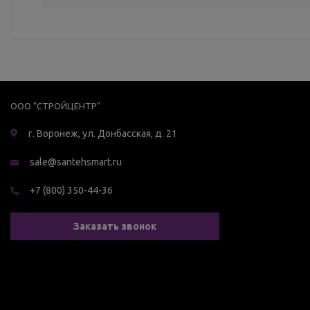
ООО "СТРОЙЦЕНТР"
г. Воронеж, ул. Донбасская, д. 21
sale@santehsmart.ru
+7 (800) 350-44-36
Заказать звонок