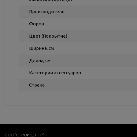
Производитель
Форма
Цвет (Покрытие)
Ширина, см
Длина, см
Категории аксессуаров
Страна
ООО "СТРОЙЦЕНТР"