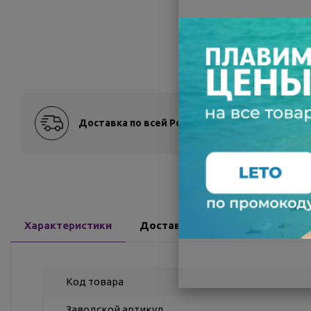
Доставка по всей России
Оплат
Характеристики
Доставка
Отзывы
Код товара
Заводской артикул