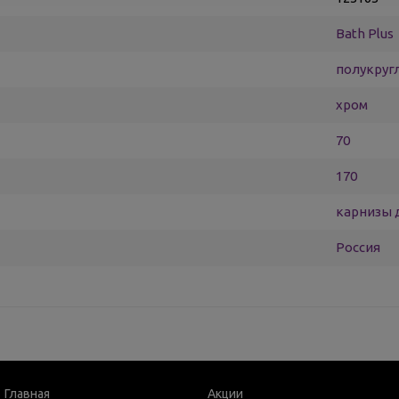
Bath Plus
полукруг
хром
70
170
карнизы 
Россия
Главная
Акции