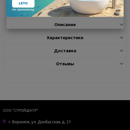
Поделиться
Описание
Характеристики
Доставка
Отзывы
ООО "СТРОЙЦЕНТР"
г. Воронеж, ул. Донбасская, д. 21