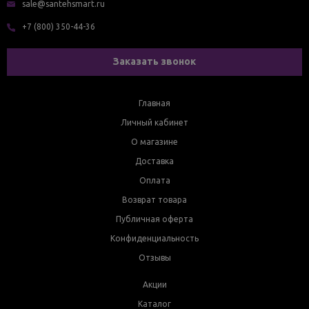
sale@santehsmart.ru
+7 (800) 350-44-36
Заказать звонок
Главная
Личный кабинет
О магазине
Доставка
Оплата
Возврат товара
Публичная оферта
Конфиденциальность
Отзывы
Акции
Каталог