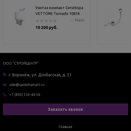
Унитаз компакт Ceruttispa
VETTORE Tornado 10816
Мало
10 200 руб.
ООО "СТРОЙЦЕНТР"
г. Воронеж, ул. Донбасская, д. 21
sale@santehsmart.ru
+7 (800) 350-44-36
Заказать звонок
Главная