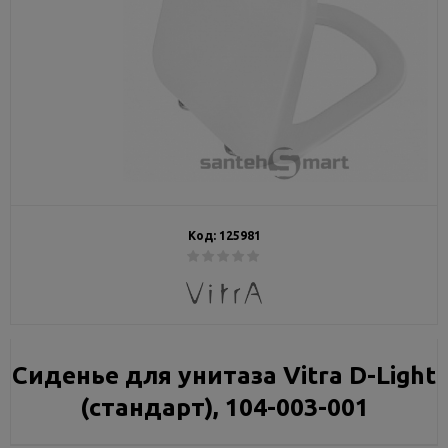
Код:
125981
Сиденье для унитаза Vitra D-Light
(стандарт), 104-003-001