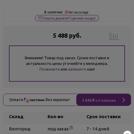
В наличии:
Нет на складе
Нашли дешевле? Сделаем скидку!
5 488 руб.
Внимание! Товар под заказ. Сроки поставки и
актуальность цены уточняйте у менеджера.
Позвоните
или
напишите
нам!
Оплати
без переплат
1 372 ₽
x 4 платежа
Склад
Кол-во
Срок поставки
Белгород
под заказ
7 - 14 дней