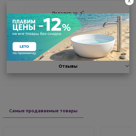
X
Поделиться
Характеристики
Доставка
Отзывы
Самые продаваемые товары