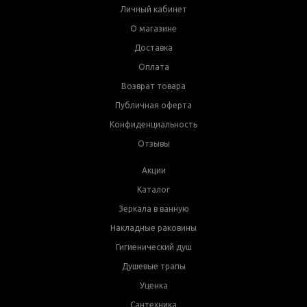
Личный кабинет
О магазине
Доставка
Оплата
Возврат товара
Публичная оферта
Конфиденциальность
Отзывы
Акции
Каталог
Зеркала в ванную
Накладные раковины
Гигиенический душ
Душевые трапы
Уценка
Сантехника