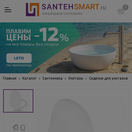
0
Главная
Каталог
Сантехника
Унитазы
Сиденья для унитазов