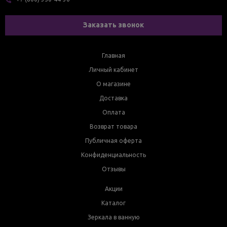
Заказать звонок
Главная
Личный кабинет
О магазине
Доставка
Оплата
Возврат товара
Публичная оферта
Конфиденциальность
Отзывы
Акции
Каталог
Зеркала в ванную