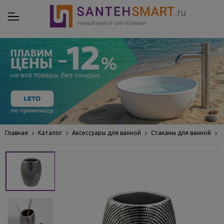
Главная
Каталог
Аксессуары для ванной
Стаканы для ванной