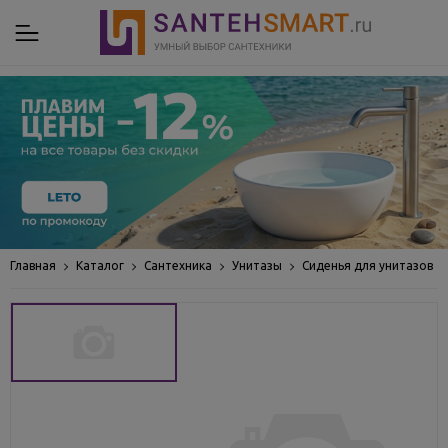
Главная
Каталог
Сантехника
Унитазы
Сиденья для унитазов