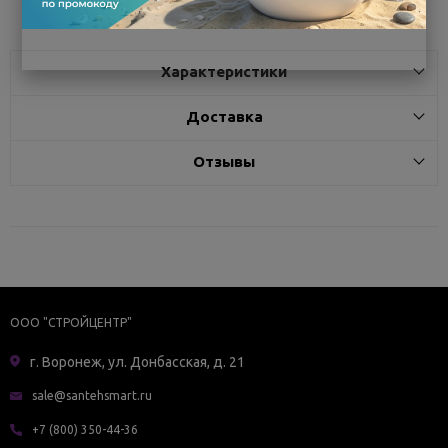
Характеристики
Доставка
Отзывы
ООО "СТРОЙЦЕНТР"
г. Воронеж, ул. Донбасская, д. 21
sale@santehsmart.ru
+7 (800) 350-44-36