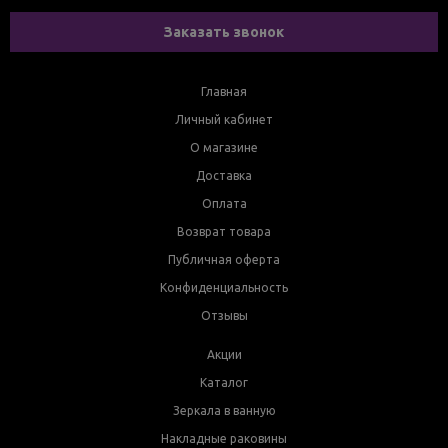
Заказать звонок
Главная
Личный кабинет
О магазине
Доставка
Оплата
Возврат товара
Публичная оферта
Конфиденциальность
Отзывы
Акции
Каталог
Зеркала в ванную
Накладные раковины