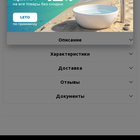
Поделиться
Описание
Характеристики
Доставка
Отзывы
Документы