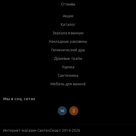
Отзывы
Акции
Каталог
Зеркала в ванную
Накладные раковины
Гигиенический душ
Душевые трапы
Уценка
Сантехника
Мебель для ванной
Мы в соц. сетях
Интернет-магазин СантехСмарт 2014-2026