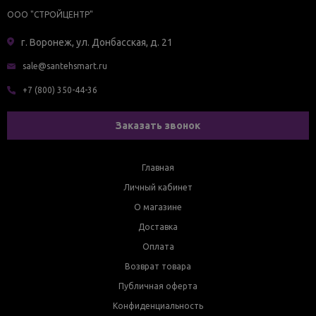
ООО "СТРОЙЦЕНТР"
г. Воронеж, ул. Донбасская, д. 21
sale@santehsmart.ru
+7 (800) 350-44-36
Заказать звонок
Главная
Личный кабинет
О магазине
Доставка
Оплата
Возврат товара
Публичная оферта
Конфиденциальность