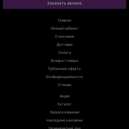
Заказать звонок
Главная
Личный кабинет
О магазине
Доставка
Оплата
Возврат товара
Публичная оферта
Конфиденциальность
Отзывы
Акции
Каталог
Зеркала в ванную
Накладные раковины
Гигиенический душ