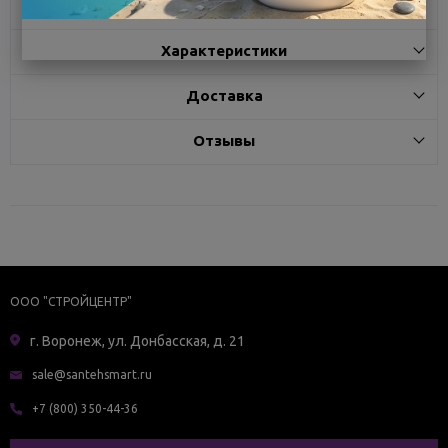
Описание
Характеристики
Доставка
Отзывы
ООО "СТРОЙЦЕНТР"
г. Воронеж, ул. Донбасская, д. 21
sale@santehsmart.ru
+7 (800) 350-44-36