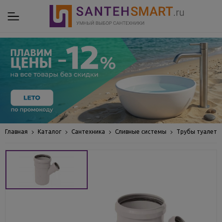
Главная
Каталог
Сантехника
Сливные системы
Трубы туалетн