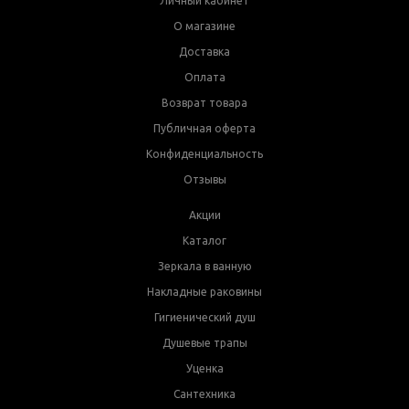
Личный кабинет
О магазине
Доставка
Оплата
Возврат товара
Публичная оферта
Конфиденциальность
Отзывы
Акции
Каталог
Зеркала в ванную
Накладные раковины
Гигиенический душ
Душевые трапы
Уценка
Сантехника