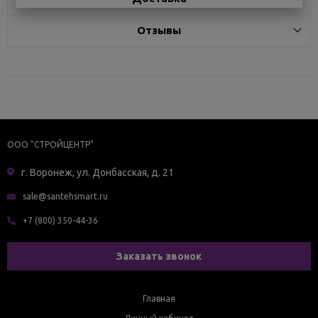
Отзывы
ООО "СТРОЙЦЕНТР"
г. Воронеж, ул. Донбасская, д. 21
sale@santehsmart.ru
+7 (800) 350-44-36
Заказать звонок
Главная