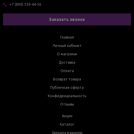
+7 (800) 350-44-36
Заказать звонок
Главная
Личный кабинет
О магазине
Доставка
Оплата
Возврат товара
Публичная оферта
Конфиденциальность
Отзывы
Акции
Каталог
Зеркала в ванную