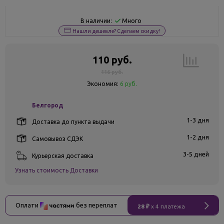
Много
В наличии:
Нашли дешевле? Сделаем скидку!
110 руб.
116 руб.
Экономия:
6 руб.
Белгород
1-3 дня
Доставка до пункта выдачи
1-2 дня
Самовывоз СДЭК
3-5 дней
Курьерская доставка
Узнать стоимость Доставки
Оплати
без переплат
28 ₽
x 4 платежа