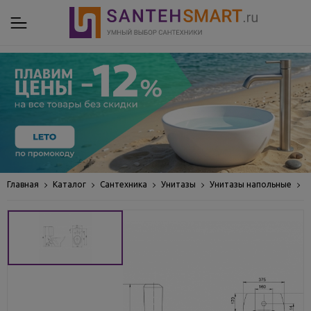
Главная
Каталог
Сантехника
Унитазы
Унитазы напольные
У