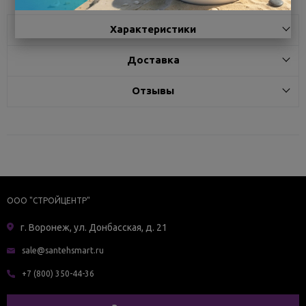
Характеристики
Доставка
Отзывы
ООО "СТРОЙЦЕНТР"
г. Воронеж, ул. Донбасская, д. 21
sale@santehsmart.ru
+7 (800) 350-44-36