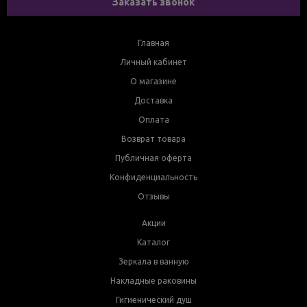
Заказать звонок
Главная
Личный кабинет
О магазине
Доставка
Оплата
Возврат товара
Публичная оферта
Конфиденциальность
Отзывы
Акции
Каталог
Зеркала в ванную
Накладные раковины
Гигиенический душ