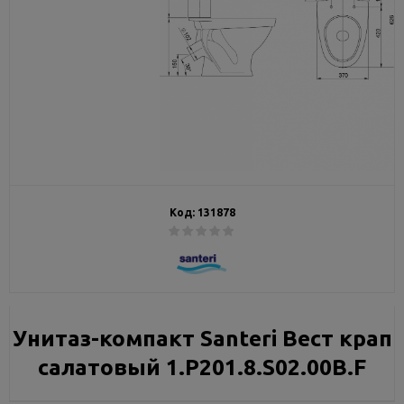
Код:
131878
Унитаз-компакт Santeri Вест крап
салатовый 1.P201.8.S02.00B.F