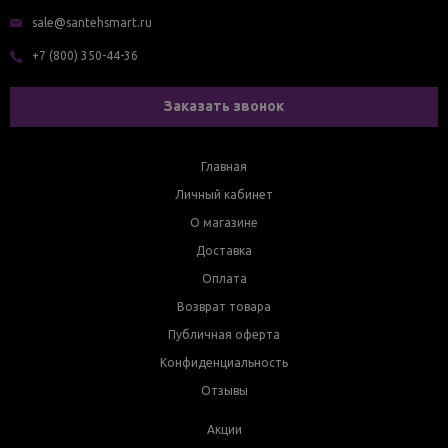
sale@santehsmart.ru
+7 (800) 350-44-36
Заказать звонок
Главная
Личный кабинет
О магазине
Доставка
Оплата
Возврат товара
Публичная оферта
Конфиденциальность
Отзывы
Акции