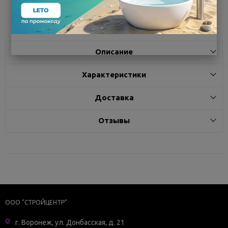
Поделиться
Описание
Характеристики
Доставка
Отзывы
ООО "СТРОЙЦЕНТР"
г. Воронеж, ул. Донбасская, д. 21