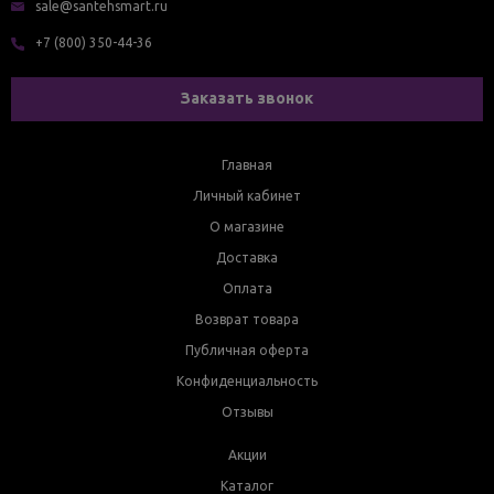
sale@santehsmart.ru
+7 (800) 350-44-36
Заказать звонок
Главная
Личный кабинет
О магазине
Доставка
Оплата
Возврат товара
Публичная оферта
Конфиденциальность
Отзывы
Акции
Каталог