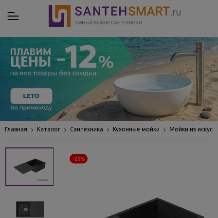
Главная
Каталог
Сантехника
Кухонные мойки
Мойки из искусс
-20%