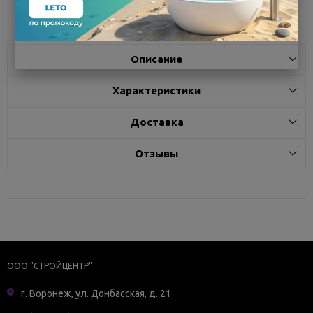
Поделиться
Описание
Характеристики
Доставка
Отзывы
ООО "СТРОЙЦЕНТР"
г. Воронеж, ул. Донбасская, д. 21