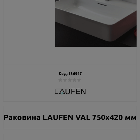
Код:
136947
Раковина LAUFEN VAL 750х420 мм