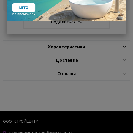
Белгород
под заказ
3 - 7 дней
Поделиться
Характеристики
Доставка
Отзывы
ООО "СТРОЙЦЕНТР"