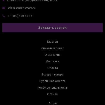
г. Воронеж, ул. Донбасская, д. 21
sale@santehsmart.ru
+7 (800) 350-44-36
Заказать звонок
Главная
Личный кабинет
О магазине
Доставка
Оплата
Возврат товара
Публичная оферта
Конфиденциальность
Отзывы
Акции