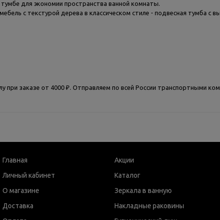
 тумбе для экономии пространства ванной комнаты.
мебель с текстурой дерева в классическом стиле - подвесная тумба с 
у при заказе от 4000 ₽. Отправляем по всей России транспортными ко
Главная
Акции
Личный кабинет
Каталог
О магазине
Зеркала в ванную
Доставка
Накладные раковины