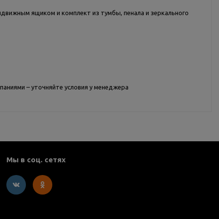
выдвижным ящиком и комплект из тумбы, пенала и зеркального
мпаниями – уточняйте условия у менеджера
Мы в соц. сетях