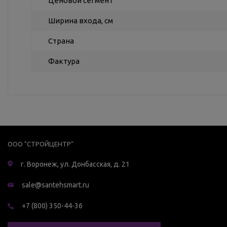
Ценовой сегмент
Ширина входа, см
Страна
Фактура
ООО "СТРОЙЦЕНТР"
г. Воронеж, ул. Донбасская, д. 21
sale@santehsmart.ru
+7 (800) 350-44-36