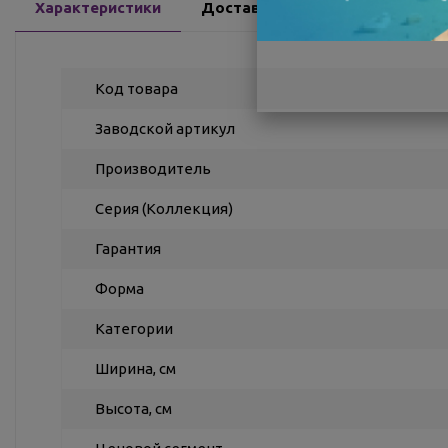
Характеристики
Доставка
Отзывы
Код товара
Заводской артикул
Производитель
Серия (Коллекция)
Гарантия
Форма
Категории
Ширина, см
Высота, см