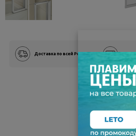
Доставка по всей России
Оплат