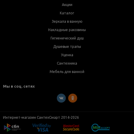
Акции
Каталог
Зеркала в ванную
Накладные раковины
Гигиенический душ
Душевые трапы
Уценка
Сантехника
Мебель для ванной
Мы в соц. сетях
Интернет-магазин СантехСмарт 2014-2026