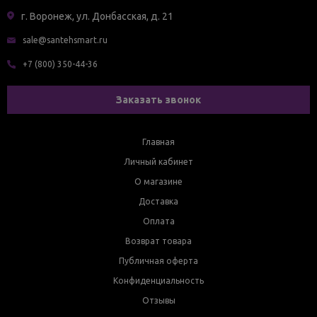
г. Воронеж, ул. Донбасская, д. 21
sale@santehsmart.ru
+7 (800) 350-44-36
Заказать звонок
Главная
Личный кабинет
О магазине
Доставка
Оплата
Возврат товара
Публичная оферта
Конфиденциальность
Отзывы