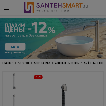
Главная
Каталог
Сантехника
Сливные системы
Сифоны, отвод
-15%