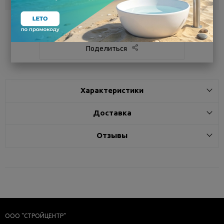
Белгород
под заказ
7 - 14 дней
Поделиться
Характеристики
Доставка
Отзывы
ООО "СТРОЙЦЕНТР"