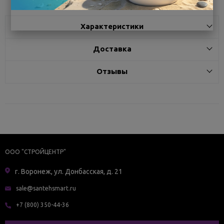
Характеристики
Доставка
Отзывы
ООО "СТРОЙЦЕНТР"
г. Воронеж, ул. Донбасская, д. 21
sale@santehsmart.ru
+7 (800) 350-44-36