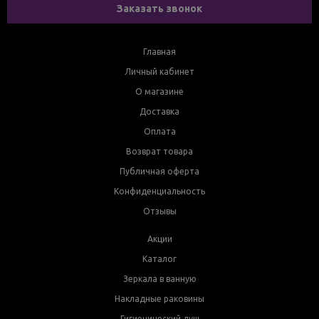
Заказать звонок
Главная
Личный кабинет
О магазине
Доставка
Оплата
Возврат товара
Публичная оферта
Конфиденциальность
Отзывы
Акции
Каталог
Зеркала в ванную
Накладные раковины
Гигиенический душ