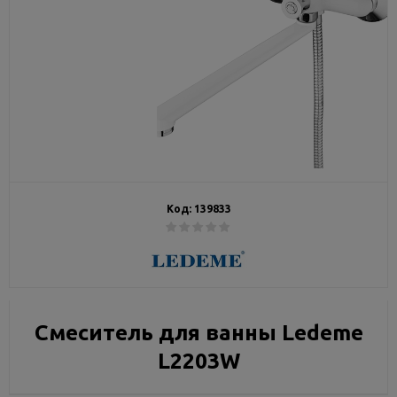
Код:
139833
Смеситель для ванны Ledeme
L2203W