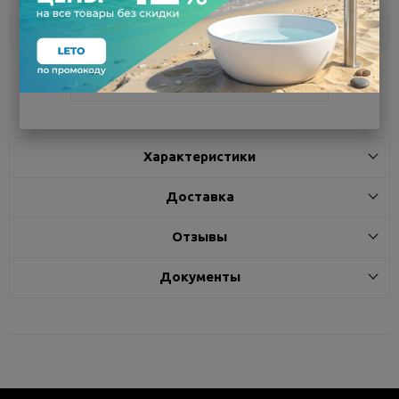
Белгород
под заказ
3 - 7 дней
Поделиться
Характеристики
Доставка
Отзывы
Документы