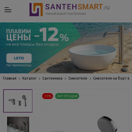
Главная
Каталог
Сантехника
Смесители
Смесители на борт в
-13%
ХИТ ПРОДАЖ