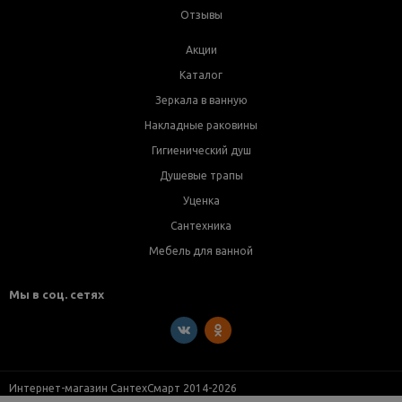
Отзывы
Акции
Каталог
Зеркала в ванную
Накладные раковины
Гигиенический душ
Душевые трапы
Уценка
Сантехника
Мебель для ванной
Мы в соц. сетях
Интернет-магазин СантехСмарт 2014-2026