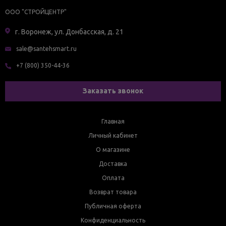
ООО "СТРОЙЦЕНТР"
г. Воронеж, ул. Донбасская, д. 21
sale@santehsmart.ru
+7 (800) 350-44-36
Заказать звонок
Главная
Личный кабинет
О магазине
Доставка
Оплата
Возврат товара
Публичная оферта
Конфиденциальность