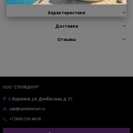
Характеристики
Доставка
Отзывы
ООО "СТРОЙЦЕНТР"
г. Воронеж, ул. Донбасская, д. 21
sale@santehsmart.ru
+7 (800) 350-44-36