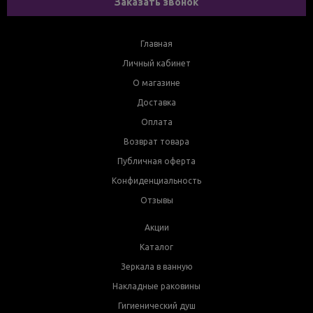
Заказать звонок
Главная
Личный кабинет
О магазине
Доставка
Оплата
Возврат товара
Публичная оферта
Конфиденциальность
Отзывы
Акции
Каталог
Зеркала в ванную
Накладные раковины
Гигиенический душ