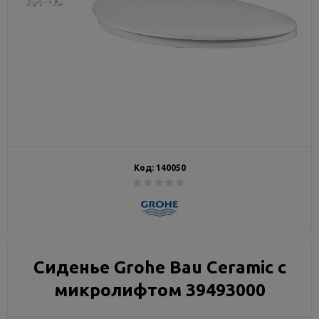
Код:
140050
Сиденье Grohe Bau Ceramic с
микролифтом 39493000