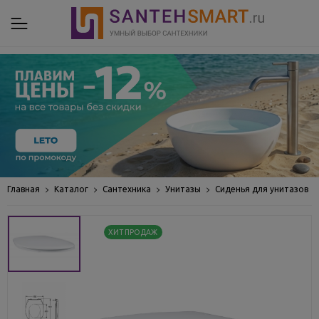
Главная
Каталог
Сантехника
Унитазы
Сиденья для унитазов
ХИТ ПРОДАЖ