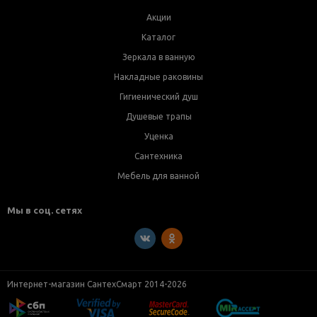
Акции
Каталог
Зеркала в ванную
Накладные раковины
Гигиенический душ
Душевые трапы
Уценка
Сантехника
Мебель для ванной
Мы в соц. сетях
Интернет-магазин СантехСмарт 2014-2026