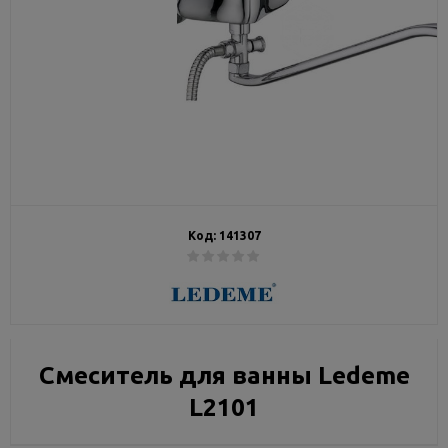
Код:
141307
Смеситель для ванны Ledeme
L2101