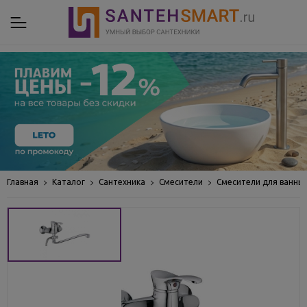
Главная
Каталог
Сантехника
Смесители
Смесители для ванны