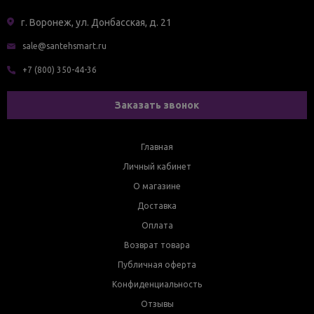
г. Воронеж, ул. Донбасская, д. 21
sale@santehsmart.ru
+7 (800) 350-44-36
Заказать звонок
Главная
Личный кабинет
О магазине
Доставка
Оплата
Возврат товара
Публичная оферта
Конфиденциальность
Отзывы