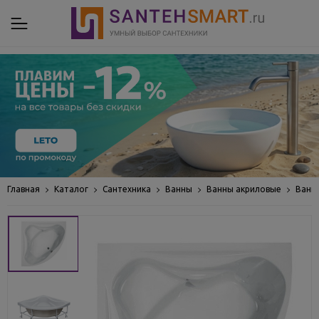
Главная
Каталог
Сантехника
Ванны
Ванны акриловые
Ванн