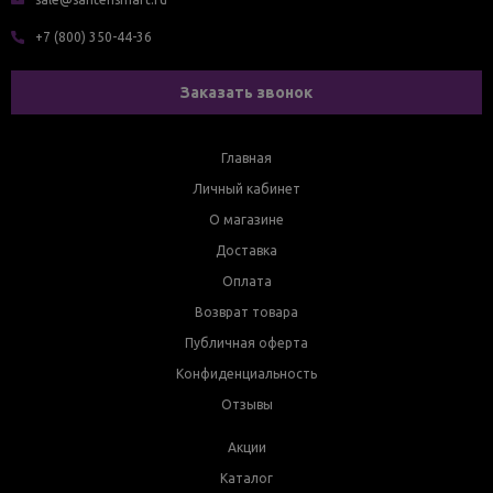
+7 (800) 350-44-36
Заказать звонок
Главная
Личный кабинет
О магазине
Доставка
Оплата
Возврат товара
Публичная оферта
Конфиденциальность
Отзывы
Акции
Каталог