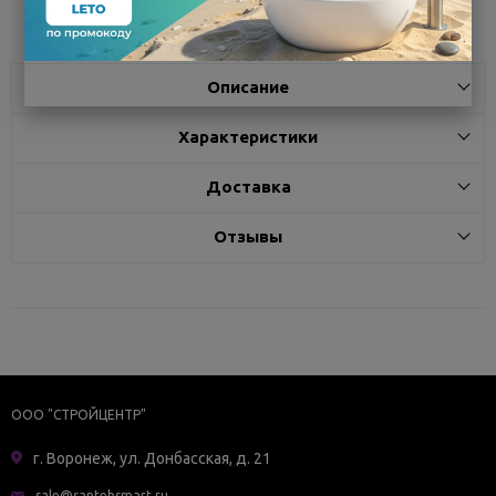
Описание
Характеристики
Доставка
Отзывы
ООО "СТРОЙЦЕНТР"
г. Воронеж, ул. Донбасская, д. 21
sale@santehsmart.ru