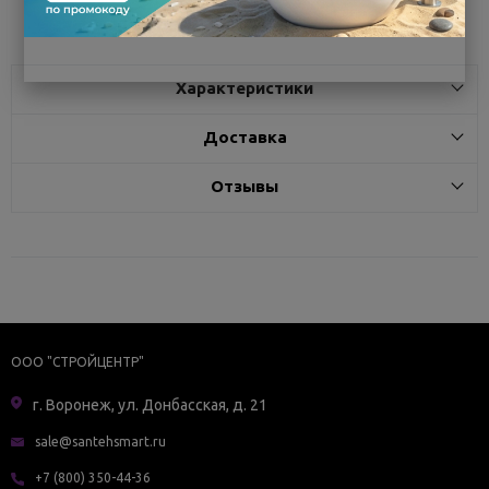
Характеристики
Доставка
Отзывы
ООО "СТРОЙЦЕНТР"
г. Воронеж, ул. Донбасская, д. 21
sale@santehsmart.ru
+7 (800) 350-44-36