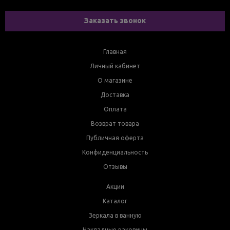
Заказать звонок
Главная
Личный кабинет
О магазине
Доставка
Оплата
Возврат товара
Публичная оферта
Конфиденциальность
Отзывы
Акции
Каталог
Зеркала в ванную
Накладные раковины